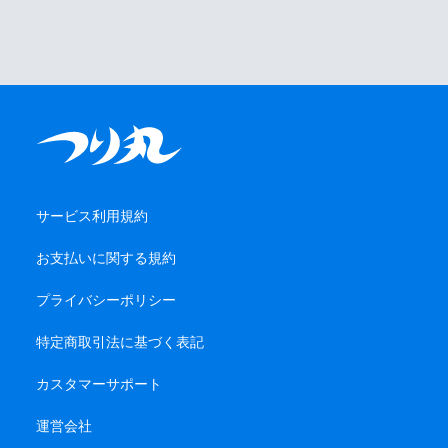
サービス利用規約
お支払いに関する規約
プライバシーポリシー
特定商取引法に基づく表記
カスタマーサポート
運営会社