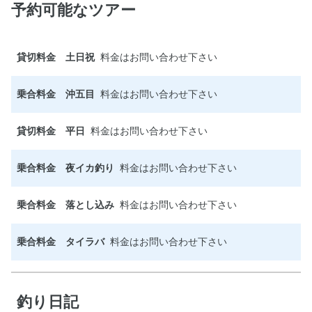
予約可能なツアー
貸切料金 土日祝
料金はお問い合わせ下さい
乗合料金 沖五目
料金はお問い合わせ下さい
貸切料金 平日
料金はお問い合わせ下さい
乗合料金 夜イカ釣り
料金はお問い合わせ下さい
乗合料金 落とし込み
料金はお問い合わせ下さい
乗合料金 タイラバ
料金はお問い合わせ下さい
釣り日記