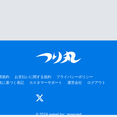
用規約
お支払いに関する規約
プライバシーポリシー
法に基づく表記
カスタマーサポート
運営会社
ログアウト
© 2024 swivel Inc. reserved