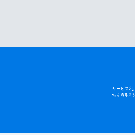
サービス利
特定商取引