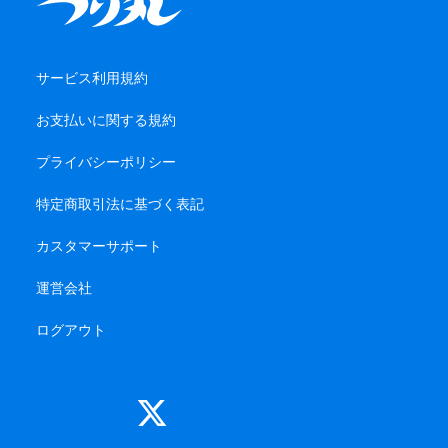
サービス利用規約
お支払いに関する規約
プライバシーポリシー
特定商取引法に基づく表記
カスタマーサポート
運営会社
ログアウト