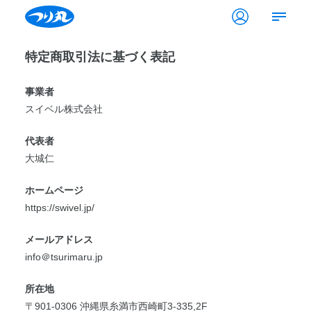
特定商取引法に基づく表記
事業者
スイベル株式会社
代表者
大城仁
ホームページ
https://swivel.jp/
メールアドレス
info＠tsurimaru.jp
所在地
〒901-0306 沖縄県糸満市西崎町3-335,2F