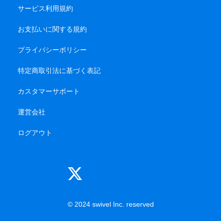
サービス利用規約
お支払いに関する規約
プライバシーポリシー
特定商取引法に基づく表記
カスタマーサポート
運営会社
ログアウト
© 2024 swivel Inc. reserved