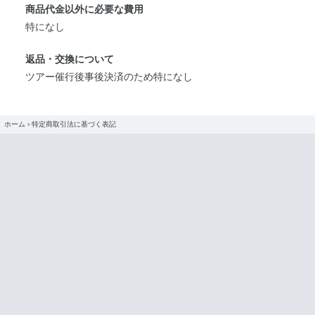
商品代金以外に必要な費用
特になし
返品・交換について
ツアー催行後事後決済のため特になし
ホーム
›
特定商取引法に基づく表記