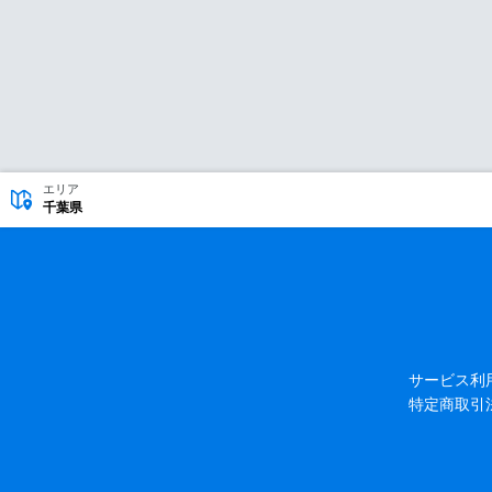
エリア
千葉県
サービス利
特定商取引