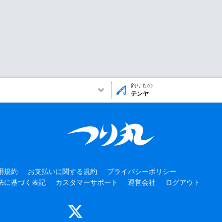
釣りもの
テンヤ
用規約
お支払いに関する規約
プライバシーポリシー
法に基づく表記
カスタマーサポート
運営会社
ログアウト