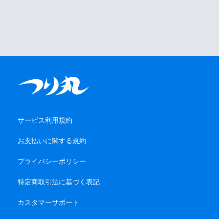
サービス利用規約
お支払いに関する規約
プライバシーポリシー
特定商取引法に基づく表記
カスタマーサポート