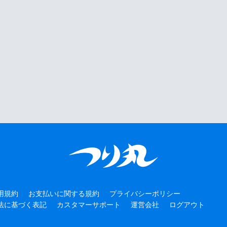
用規約
お支払いに関する規約
プライバシーポリシー
法に基づく表記
カスタマーサポート
運営会社
ログアウト