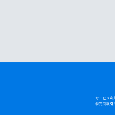
サービス利
特定商取引