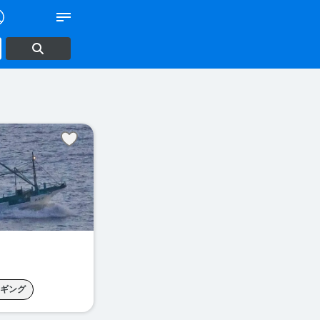
ギング
テンヤマダイ