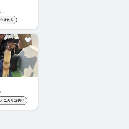
1
ツオ釣り
コマセイサキ
スルメイカ釣り
ヤリイカ釣り
地
オニカサゴ釣り
コマセカツオ
マダイ釣り