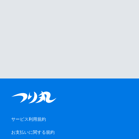
サービス利用規約
お支払いに関する規約