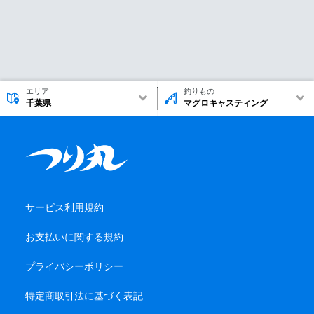
エリア
釣りもの
千葉県
マグロキャスティング
サービス利用規約
お支払いに関する規約
プライバシーポリシー
特定商取引法に基づく表記