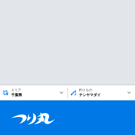
エリア
釣りもの
千葉県
テンヤマダイ