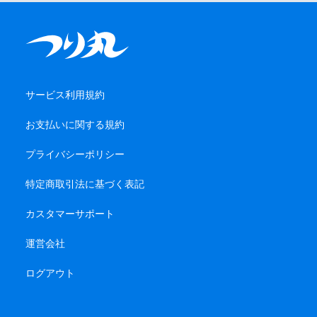
サービス利用規約
お支払いに関する規約
プライバシーポリシー
特定商取引法に基づく表記
カスタマーサポート
運営会社
ログアウト