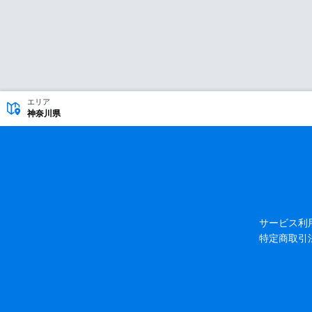
エリア
神奈川県
サービス利
特定商取引