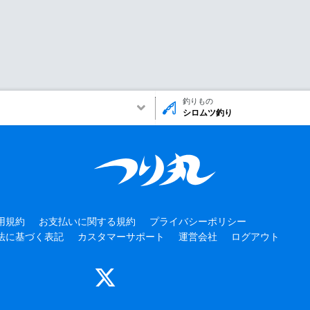
釣りもの
シロムツ釣り
用規約
お支払いに関する規約
プライバシーポリシー
法に基づく表記
カスタマーサポート
運営会社
ログアウト