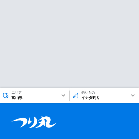
エリア
釣りもの
富山県
イナダ釣り