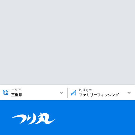
エリア
釣りもの
三重県
ファミリーフィッシング