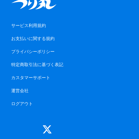
サービス利用規約
お支払いに関する規約
プライバシーポリシー
特定商取引法に基づく表記
カスタマーサポート
運営会社
ログアウト