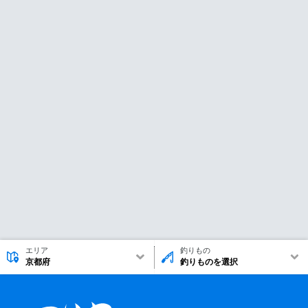
エリア
釣りもの
京都府
釣りものを選択