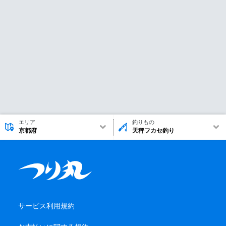
エリア
釣りもの
京都府
天秤フカセ釣り
サービス利用規約