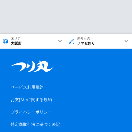
エリア
釣りもの
大阪府
ノマセ釣り
サービス利用規約
お支払いに関する規約
プライバシーポリシー
特定商取引法に基づく表記