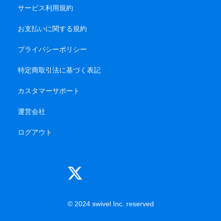
サービス利用規約
お支払いに関する規約
プライバシーポリシー
特定商取引法に基づく表記
カスタマーサポート
運営会社
ログアウト
© 2024 swivel Inc. reserved