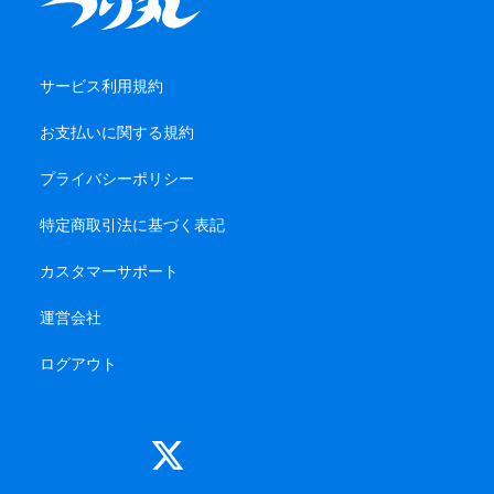
サービス利用規約
お支払いに関する規約
プライバシーポリシー
特定商取引法に基づく表記
カスタマーサポート
運営会社
ログアウト