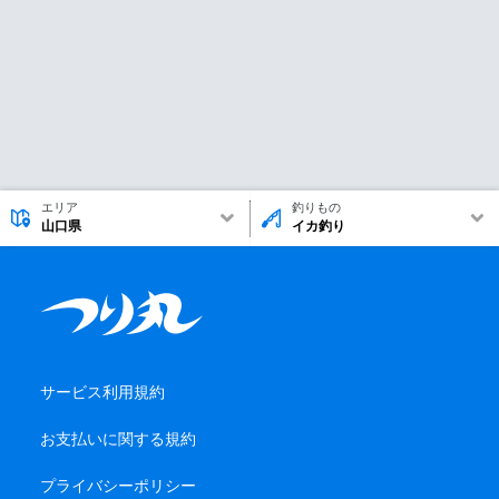
エリア
釣りもの
山口県
イカ釣り
サービス利用規約
お支払いに関する規約
プライバシーポリシー