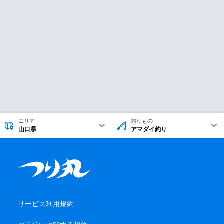
エリア
釣りもの
山口県
アマダイ釣り
サービス利用規約