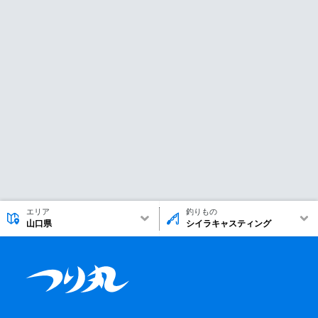
エリア
釣りもの
山口県
シイラキャスティング