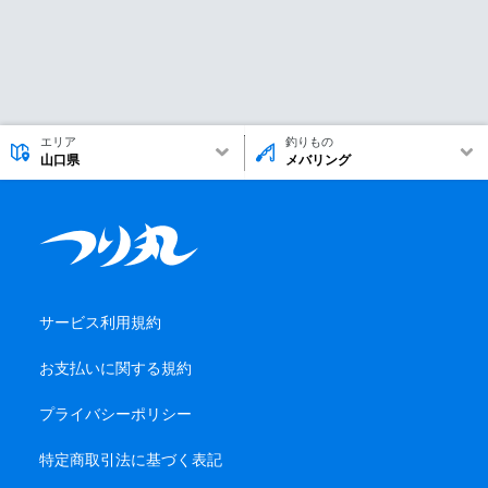
エリア
釣りもの
山口県
メバリング
サービス利用規約
お支払いに関する規約
プライバシーポリシー
特定商取引法に基づく表記