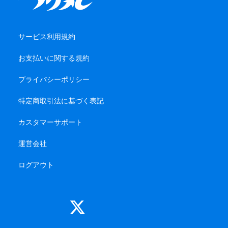
サービス利用規約
お支払いに関する規約
プライバシーポリシー
特定商取引法に基づく表記
カスタマーサポート
運営会社
ログアウト