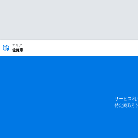
エリア
佐賀県
サービス利
特定商取引