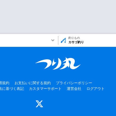
釣りもの
カサゴ釣り
用規約
お支払いに関する規約
プライバシーポリシー
法に基づく表記
カスタマーサポート
運営会社
ログアウト