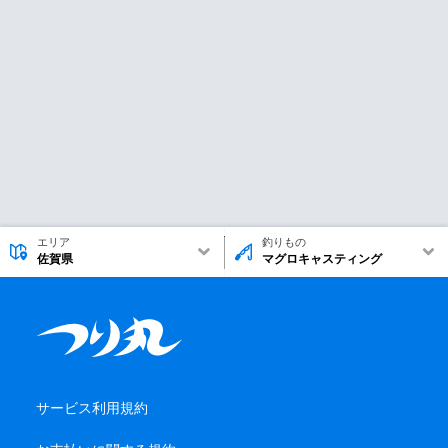
エリア
釣りもの
佐賀県
マグロキャスティング
サービス利用規約