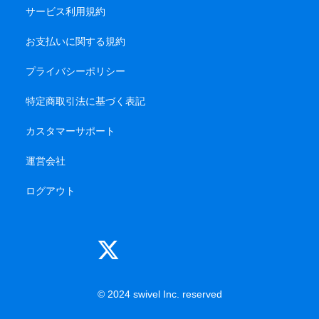
サービス利用規約
お支払いに関する規約
プライバシーポリシー
特定商取引法に基づく表記
カスタマーサポート
運営会社
ログアウト
© 2024 swivel Inc. reserved