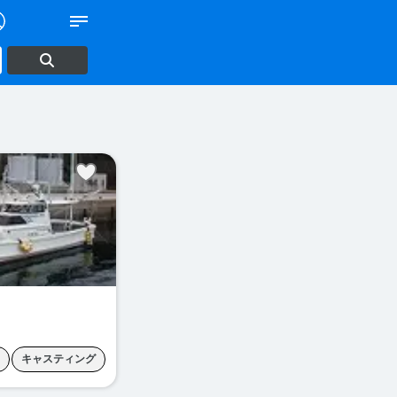
キャスティング
ラ
タイラバ