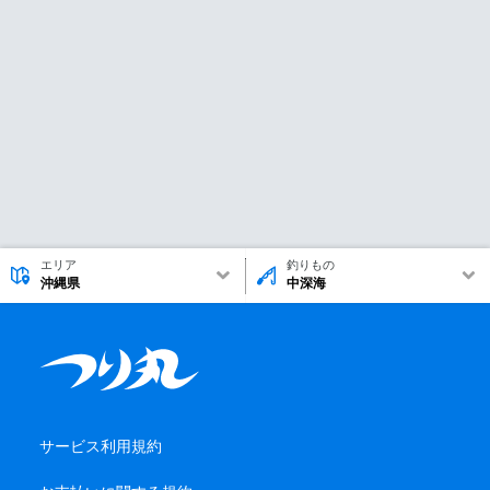
エリア
釣りもの
沖縄県
中深海
サービス利用規約