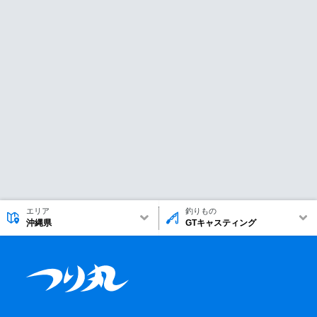
エリア
釣りもの
沖縄県
GTキャスティング