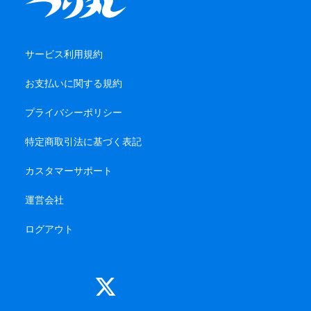
サービス利用規約
お支払いに関する規約
プライバシーポリシー
特定商取引法に基づく表記
カスタマーサポート
運営会社
ログアウト