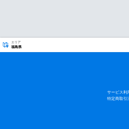
エリア
福島県
サービス利
特定商取引