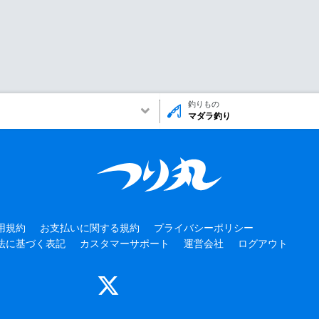
釣りもの
マダラ釣り
用規約
お支払いに関する規約
プライバシーポリシー
法に基づく表記
カスタマーサポート
運営会社
ログアウト