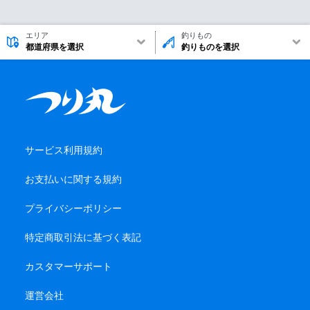
エリア
釣りもの
都道府県を選択
釣りものを選択
サービス利用規約
お支払いに関する規約
プライバシーポリシー
特定商取引法に基づく表記
カスタマーサポート
運営会社