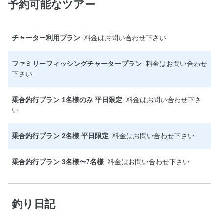
予約可能なツアー
チャーター利用プラン
料金はお問い合わせ下さい
ファミリーフィッシングチャータープラン
料金はお問い合わせ
下さい
乗合釣行プラン 1名様のみ 平日限定
料金はお問い合わせ下さ
い
乗合釣行プラン 2名様 平日限定
料金はお問い合わせ下さい
乗合釣行プラン 3名様〜7名様
料金はお問い合わせ下さい
釣り日記