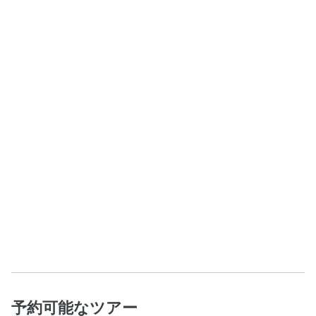
予約可能なツアー