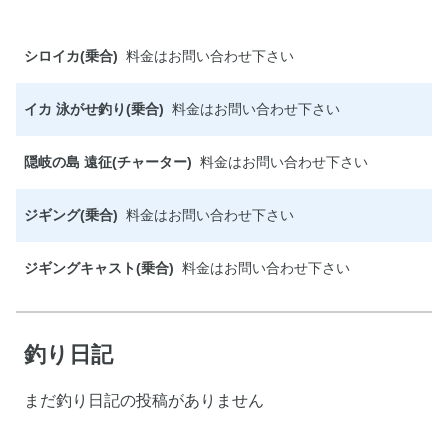
シロイカ(乗合)
料金はお問い合わせ下さい
イカ 泳がせ釣り(乗合)
料金はお問い合わせ下さい
隠岐の島 遠征(チャーター)
料金はお問い合わせ下さい
ジギング(乗合)
料金はお問い合わせ下さい
ジギングキャスト(乗合)
料金はお問い合わせ下さい
釣り日記
まだ釣り日記の投稿がありません