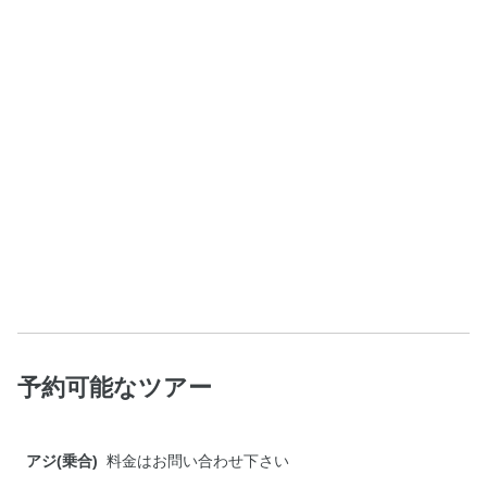
予約可能なツアー
アジ(乗合)
料金はお問い合わせ下さい