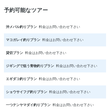
予約可能なツアー
沖メバル釣りプラン
料金はお問い合わせ下さい
マコガレイ釣りプラン
料金はお問い合わせ下さい
貸切プラン
料金はお問い合わせ下さい
ジギングで狙う青物釣りプラン
料金はお問い合わせ下さい
エギダコ釣りプラン
料金はお問い合わせ下さい
ショウサイフグ釣りプラン
料金はお問い合わせ下さい
一つテンヤマダイ釣りプラン
料金はお問い合わせ下さい