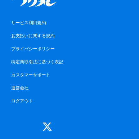
サービス利用規約
お支払いに関する規約
プライバシーポリシー
特定商取引法に基づく表記
カスタマーサポート
運営会社
ログアウト