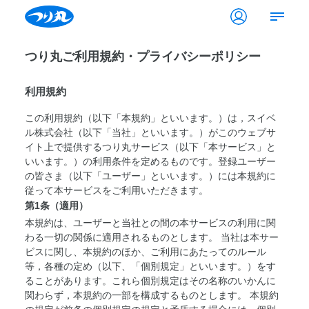
つり丸ご利用規約・プライバシーポリシー
利用規約
この利用規約（以下「本規約」といいます。）は，スイベ
ル株式会社（以下「当社」といいます。）がこのウェブサ
イト上で提供するつり丸サービス（以下「本サービス」と
いいます。）の利用条件を定めるものです。登録ユーザー
の皆さま（以下「ユーザー」といいます。）には本規約に
従って本サービスをご利用いただきます。
第1条（適用）
本規約は、ユーザーと当社との間の本サービスの利用に関
わる一切の関係に適用されるものとします。 当社は本サー
ビスに関し、本規約のほか、ご利用にあたってのルール
等，各種の定め（以下、「個別規定」といいます。）をす
ることがあります。これら個別規定はその名称のいかんに
関わらず，本規約の一部を構成するものとします。 本規約