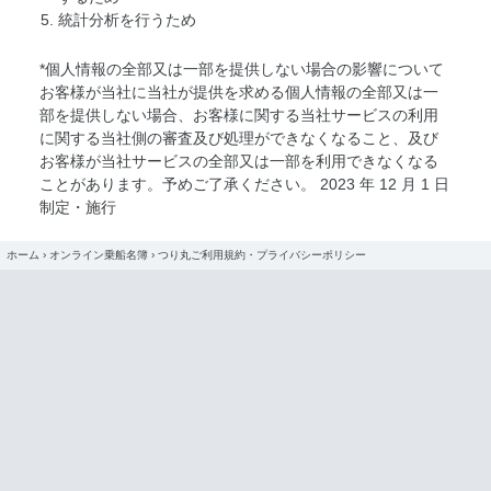
統計分析を行うため
*個人情報の全部又は一部を提供しない場合の影響について
お客様が当社に当社が提供を求める個人情報の全部又は一
部を提供しない場合、お客様に関する当社サービスの利用
に関する当社側の審査及び処理ができなくなること、及び
お客様が当社サービスの全部又は一部を利用できなくなる
ことがあります。予めご了承ください。 2023 年 12 月 1 日
制定・施行
ホーム
›
オンライン乗船名簿
›
つり丸ご利用規約・プライバシーポリシー