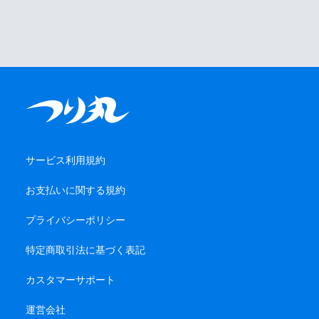
サービス利用規約
お支払いに関する規約
プライバシーポリシー
特定商取引法に基づく表記
カスタマーサポート
運営会社