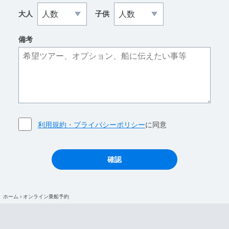
大人
子供
備考
利用規約・プライバシーポリシー
に同意
ホーム
›
オンライン乗船予約