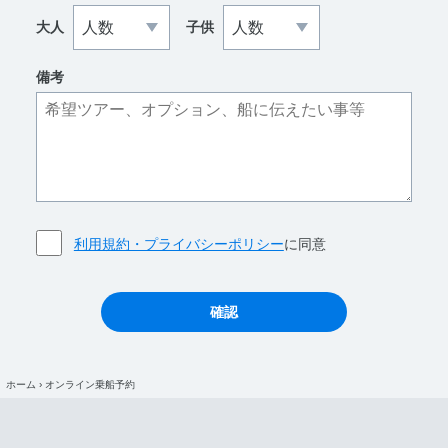
大人
子供
備考
利用規約・プライバシーポリシー
に同意
ホーム
›
オンライン乗船予約