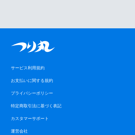
サービス利用規約
お支払いに関する規約
プライバシーポリシー
特定商取引法に基づく表記
カスタマーサポート
運営会社