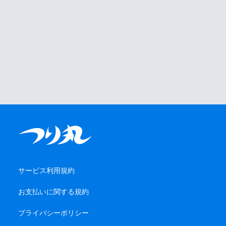
サービス利用規約
お支払いに関する規約
プライバシーポリシー