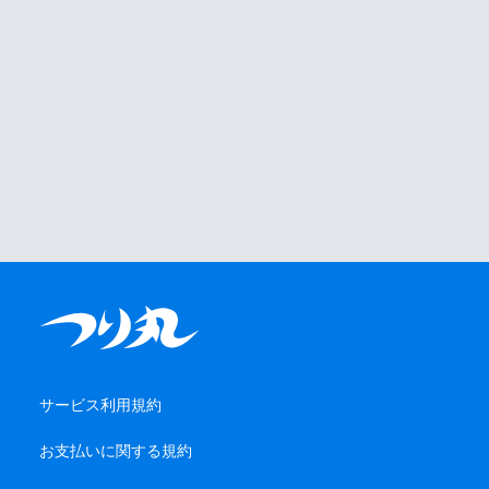
サービス利用規約
お支払いに関する規約