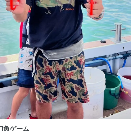
刀魚ゲーム