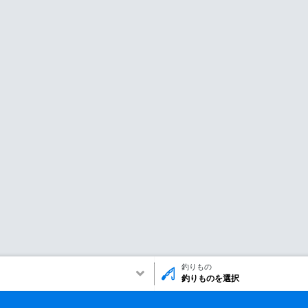
釣りもの
釣りものを選択