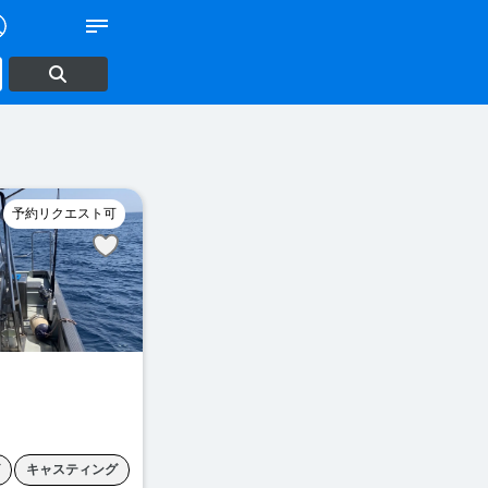
予約リクエスト可
キャスティング