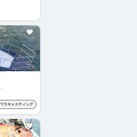
ワラキャスティング
メバリング