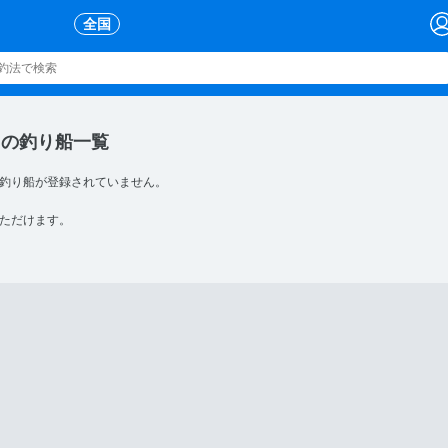
全国
の釣り船一覧
釣り船が登録されていません。
ただけます。