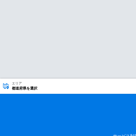
エリア
都道府県を選択