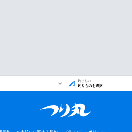
釣りもの
釣りものを選択