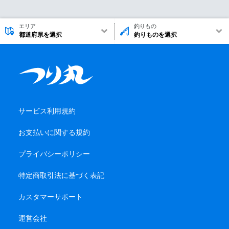
エリア
釣りもの
都道府県を選択
釣りものを選択
サービス利用規約
お支払いに関する規約
プライバシーポリシー
特定商取引法に基づく表記
カスタマーサポート
運営会社