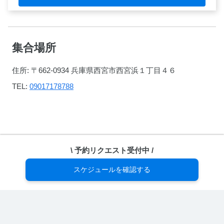
集合場所
住所: 〒662-0934 兵庫県西宮市西宮浜１丁目４６
TEL:
09017178788
\ 予約リクエスト受付中 /
スケジュールを確認する
どのコードを取得しますか？